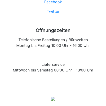
Facebook
Twitter
Öffnungszeiten
Telefonische Bestellungen / Bürozeiten
Montag bis Freitag 10:00 Uhr - 16:00 Uhr
Lieferservice
Mittwoch bis Samstag 08:00 Uhr - 18:00 Uhr