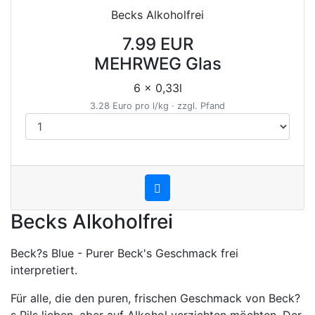
Becks Alkoholfrei
7.99 EUR
MEHRWEG Glas
6 x 0,33l
3.28 Euro pro l/kg · zzgl. Pfand
Becks Alkoholfrei
Beck?s Blue - Purer Beck's Geschmack frei
interpretiert.
Für alle, die den puren, frischen Geschmack von Beck?