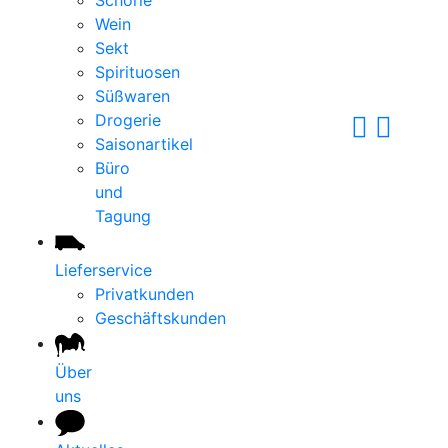
Schorle
Wein
Sekt
Spirituosen
Süßwaren
Drogerie
Saisonartikel
Büro
und
Tagung
Lieferservice
Privatkunden
Geschäftskunden
Über
uns