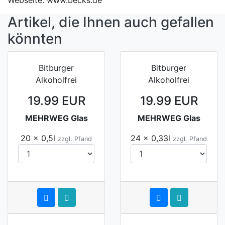
Webseite: www.becks.de
Artikel, die Ihnen auch gefallen
könnten
Bitburger
Bitburger
Alkoholfrei
Alkoholfrei
19.99 EUR
19.99 EUR
MEHRWEG Glas
MEHRWEG Glas
20 x 0,5l
24 x 0,33l
zzgl. Pfand
zzgl. Pfand