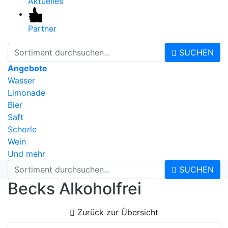
Aktuelles
Partner
SUCHEN
Angebote
Wasser
Limonade
Bier
Saft
Schorle
Wein
Und mehr
SUCHEN
Becks Alkoholfrei
Zurück zur Übersicht