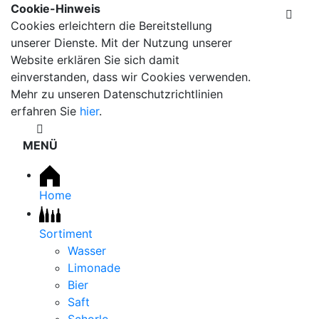
Cookie-Hinweis
Cookies erleichtern die Bereitstellung
unserer Dienste. Mit der Nutzung unserer
Website erklären Sie sich damit
einverstanden, dass wir Cookies verwenden.
Mehr zu unseren Datenschutzrichtlinien
erfahren Sie
hier
.
MENÜ
Home
Sortiment
Wasser
Limonade
Bier
Saft