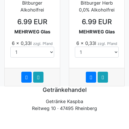
Bitburger
Bitburger Herb
Alkoholfrei
0,0% Alkoholfrei
6.99 EUR
6.99 EUR
MEHRWEG Glas
MEHRWEG Glas
6 x 0,33l
6 x 0,33l
zzgl. Pfand
zzgl. Pfand
Getränkehandel
Getränke Kaspba
Reitweg 10 · 47495 Rheinberg