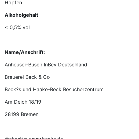
Hopfen
Alkoholgehalt
< 0,5% vol
Name/Anschrift:
Anheuser-Busch InBev Deutschland
Brauerei Beck & Co
Beck?s und Haake-Beck Besucherzentrum
Am Deich 18/19
28199 Bremen