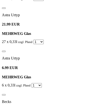
Astra Urtyp
21.99 EUR
MEHRWEG Glas
27 x 0,33l
zzgl. Pfand
Astra Urtyp
6.99 EUR
MEHRWEG Glas
6 x 0,33l
zzgl. Pfand
Becks