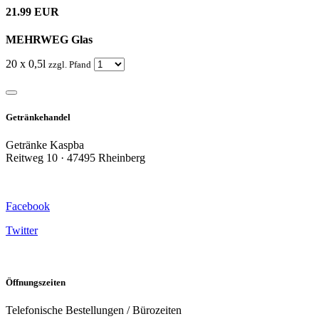
21.99 EUR
MEHRWEG Glas
20 x 0,5l
zzgl. Pfand
Getränkehandel
Getränke Kaspba
Reitweg 10 · 47495 Rheinberg
Facebook
Twitter
Öffnungszeiten
Telefonische Bestellungen / Bürozeiten