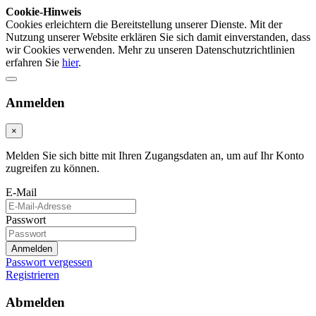
Cookie-Hinweis
Cookies erleichtern die Bereitstellung unserer Dienste. Mit der
Nutzung unserer Website erklären Sie sich damit einverstanden, dass
wir Cookies verwenden. Mehr zu unseren Datenschutzrichtlinien
erfahren Sie
hier
.
Anmelden
×
Melden Sie sich bitte mit Ihren Zugangsdaten an, um auf Ihr Konto
zugreifen zu können.
E-Mail
Passwort
Anmelden
Passwort vergessen
Registrieren
Abmelden