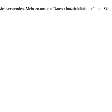
okies verwenden. Mehr zu unseren Datenschutzrichtlinien erfahren Sie