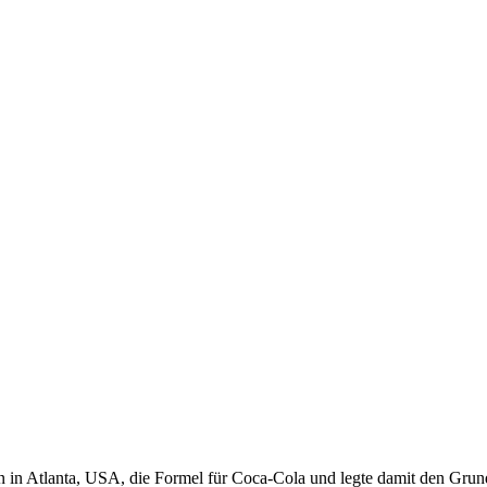
n Atlanta, USA, die Formel für Coca-Cola und legte damit den Grundst