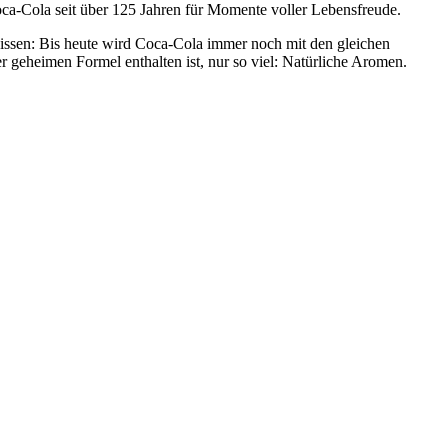
oca-Cola seit über 125 Jahren für Momente voller Lebensfreude.
 wissen: Bis heute wird Coca-Cola immer noch mit den gleichen
r geheimen Formel enthalten ist, nur so viel: Natürliche Aromen.