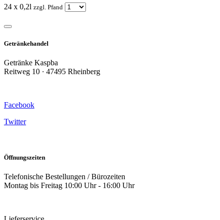
24 x 0,2l
zzgl. Pfand
Getränkehandel
Getränke Kaspba
Reitweg 10 · 47495 Rheinberg
Facebook
Twitter
Öffnungszeiten
Telefonische Bestellungen / Bürozeiten
Montag bis Freitag 10:00 Uhr - 16:00 Uhr
Lieferservice