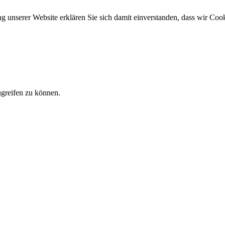
ung unserer Website erklären Sie sich damit einverstanden, dass wir Co
ugreifen zu können.