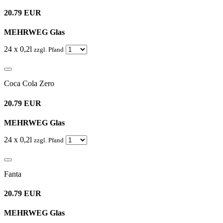
20.79 EUR
MEHRWEG Glas
24 x 0,2l
zzgl. Pfand
Coca Cola Zero
20.79 EUR
MEHRWEG Glas
24 x 0,2l
zzgl. Pfand
Fanta
20.79 EUR
MEHRWEG Glas