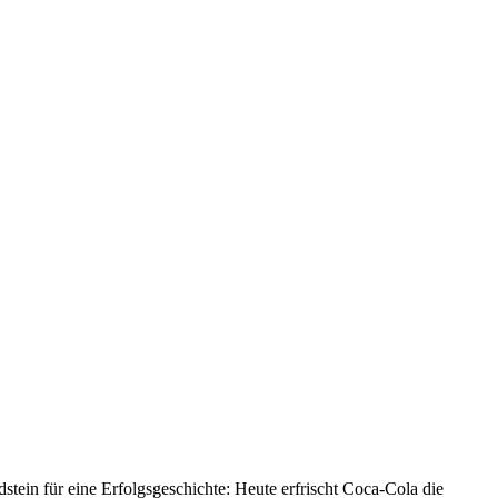
ein für eine Erfolgsgeschichte: Heute erfrischt Coca-Cola die