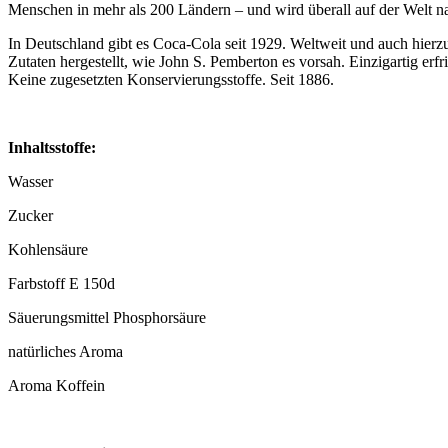
Menschen in mehr als 200 Ländern – und wird überall auf der Welt na
In Deutschland gibt es Coca-Cola seit 1929. Weltweit und auch hierzu
Zutaten hergestellt, wie John S. Pemberton es vorsah. Einzigartig er
Keine zugesetzten Konservierungsstoffe. Seit 1886.
Inhaltsstoffe:
Wasser
Zucker
Kohlensäure
Farbstoff E 150d
Säuerungsmittel Phosphorsäure
natürliches Aroma
Aroma Koffein