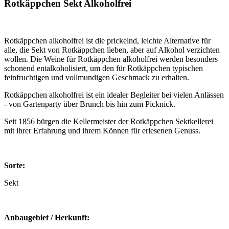
Rotkäppchen Sekt Alkoholfrei
Rotkäppchen alkoholfrei ist die prickelnd, leichte Alternative für
alle, die Sekt von Rotkäppchen lieben, aber auf Alkohol verzichten
wollen. Die Weine für Rotkäppchen alkoholfrei werden besonders
schonend entalkoholisiert, um den für Rotkäppchen typischen
feinfruchtigen und vollmundigen Geschmack zu erhalten.
Rotkäppchen alkoholfrei ist ein idealer Begleiter bei vielen Anlässen
- von Gartenparty über Brunch bis hin zum Picknick.
Seit 1856 bürgen die Kellermeister der Rotkäppchen Sektkellerei
mit ihrer Erfahrung und ihrem Können für erlesenen Genuss.
Sorte:
Sekt
Anbaugebiet / Herkunft: