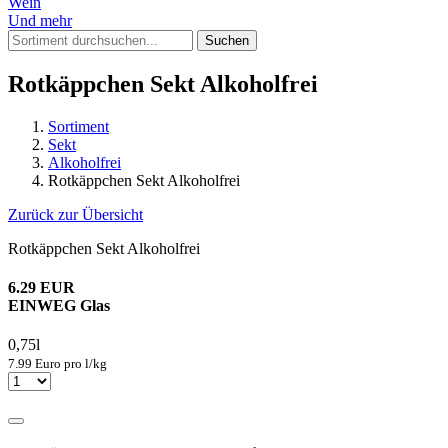
Wein
Und mehr
Suchen
Rotkäppchen Sekt Alkoholfrei
Sortiment
Sekt
Alkoholfrei
Rotkäppchen Sekt Alkoholfrei
Zurück zur Übersicht
Rotkäppchen Sekt Alkoholfrei
6.29 EUR
EINWEG Glas
0,75l
7.99 Euro pro l/kg