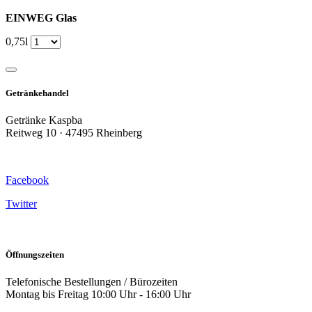
EINWEG Glas
0,75l
Getränkehandel
Getränke Kaspba
Reitweg 10 · 47495 Rheinberg
Facebook
Twitter
Öffnungszeiten
Telefonische Bestellungen / Bürozeiten
Montag bis Freitag 10:00 Uhr - 16:00 Uhr