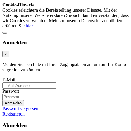
Cookie-Hinweis
Cookies erleichtern die Bereitstellung unserer Dienste. Mit der
Nutzung unserer Website erklären Sie sich damit einverstanden, dass
wir Cookies verwenden. Mehr zu unseren Datenschutzrichtlinien
erfahren Sie
hier
.
Anmelden
×
Melden Sie sich bitte mit Ihren Zugangsdaten an, um auf Ihr Konto
zugreifen zu können.
E-Mail
Passwort
Anmelden
Passwort vergessen
Registrieren
Abmelden