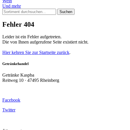
Wein
Und mehr
Suchen
Fehler 404
Leider ist ein Fehler aufgetreten.
Die von Ihnen aufgerufene Seite existiert nicht.
Hier kehren Sie zur Startseite zurück
.
Getränkehandel
Getränke Kaspba
Reitweg 10 · 47495 Rheinberg
Facebook
Twitter