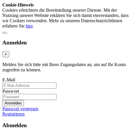
Cookie-Hinweis
Cookies erleichtern die Bereitstellung unserer Dienste. Mit der
Nutzung unserer Website erklären Sie sich damit einverstanden, dass
wir Cookies verwenden. Mehr zu unseren Datenschutzrichtlinien
erfahren Sie
hier
.
Anmelden
×
Melden Sie sich bitte mit Ihren Zugangsdaten an, um auf Ihr Konto
zugreifen zu können.
E-Mail
Passwort
Anmelden
Passwort vergessen
Registrieren
Abmelden