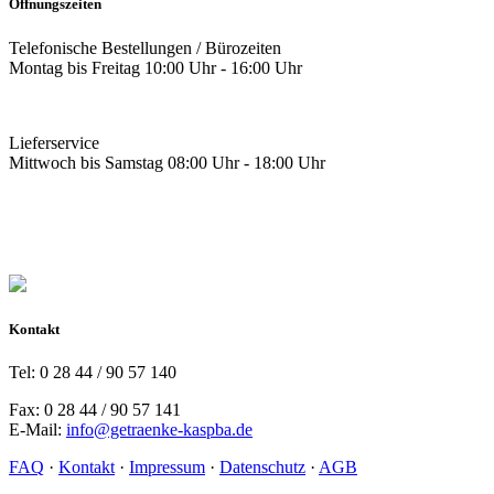
Öffnungszeiten
Telefonische Bestellungen / Bürozeiten
Montag bis Freitag 10:00 Uhr - 16:00 Uhr
Lieferservice
Mittwoch bis Samstag 08:00 Uhr - 18:00 Uhr
Kontakt
Tel: 0 28 44 / 90 57 140
Fax: 0 28 44 / 90 57 141
E-Mail:
info@getraenke-kaspba.de
FAQ
·
Kontakt
·
Impressum
·
Datenschutz
·
AGB