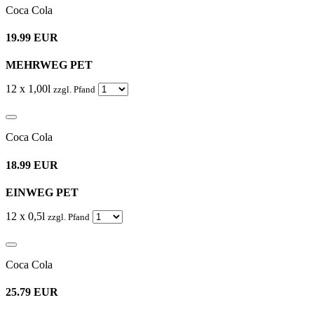
Coca Cola
19.99 EUR
MEHRWEG PET
12 x 1,00l
zzgl. Pfand
Coca Cola
18.99 EUR
EINWEG PET
12 x 0,5l
zzgl. Pfand
Coca Cola
25.79 EUR