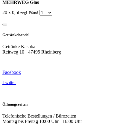
MEHRWEG Glas
20 x 0,5l
zzgl. Pfand
Getränkehandel
Getränke Kaspba
Reitweg 10 · 47495 Rheinberg
Facebook
Twitter
Öffnungszeiten
Telefonische Bestellungen / Bürozeiten
Montag bis Freitag 10:00 Uhr - 16:00 Uhr