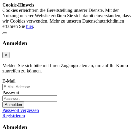
Cookie-Hinweis
Cookies erleichtern die Bereitstellung unserer Dienste. Mit der
Nutzung unserer Website erklären Sie sich damit einverstanden, dass
wir Cookies verwenden. Mehr zu unseren Datenschutzrichtlinien
erfahren Sie
hier
.
Anmelden
×
Melden Sie sich bitte mit Ihren Zugangsdaten an, um auf Ihr Konto
zugreifen zu können.
E-Mail
Passwort
Anmelden
Passwort vergessen
Registrieren
Abmelden