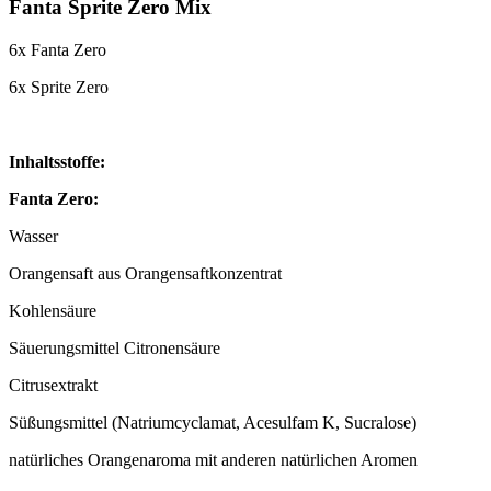
Fanta Sprite Zero Mix
6x Fanta Zero
6x Sprite Zero
Inhaltsstoffe:
Fanta Zero:
Wasser
Orangensaft aus Orangensaftkonzentrat
Kohlensäure
Säuerungsmittel Citronensäure
Citrusextrakt
Süßungsmittel (Natriumcyclamat, Acesulfam K, Sucralose)
natürliches Orangenaroma mit anderen natürlichen Aromen