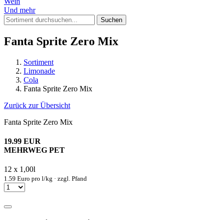
Wein
Und mehr
Suchen
Fanta Sprite Zero Mix
Sortiment
Limonade
Cola
Fanta Sprite Zero Mix
Zurück zur Übersicht
Fanta Sprite Zero Mix
19.99 EUR
MEHRWEG PET
12 x 1,00l
1.59 Euro pro l/kg · zzgl. Pfand