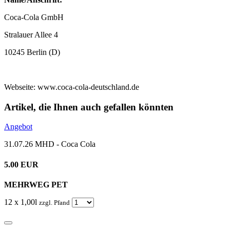
Coca-Cola GmbH
Stralauer Allee 4
10245 Berlin (D)
Webseite: www.coca-cola-deutschland.de
Artikel, die Ihnen auch gefallen könnten
Angebot
31.07.26 MHD - Coca Cola
5.00 EUR
MEHRWEG PET
12 x 1,00l
zzgl. Pfand