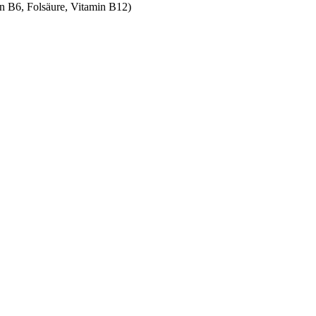
n B6, Folsäure, Vitamin B12)