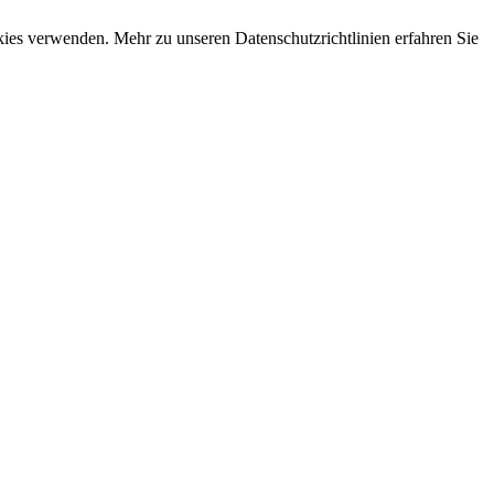
okies verwenden. Mehr zu unseren Datenschutzrichtlinien erfahren Sie