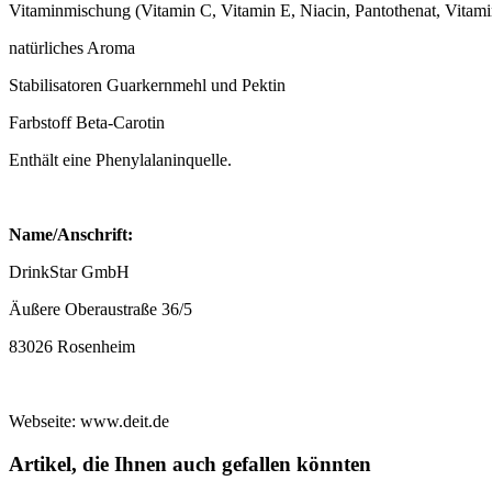
Vitaminmischung (Vitamin C, Vitamin E, Niacin, Pantothenat, Vitami
natürliches Aroma
Stabilisatoren Guarkernmehl und Pektin
Farbstoff Beta-Carotin
Enthält eine Phenylalaninquelle.
Name/Anschrift:
DrinkStar GmbH
Äußere Oberaustraße 36/5
83026 Rosenheim
Webseite: www.deit.de
Artikel, die Ihnen auch gefallen könnten