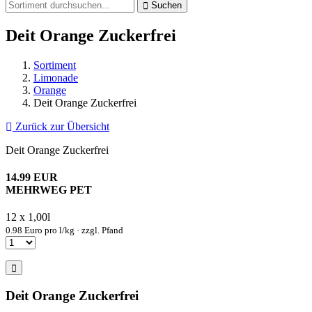
Suchen
Deit Orange Zuckerfrei
Sortiment
Limonade
Orange
Deit Orange Zuckerfrei
Zurück zur Übersicht
Deit Orange Zuckerfrei
14.99 EUR
MEHRWEG PET
12 x 1,00l
0.98 Euro pro l/kg · zzgl. Pfand
Deit Orange Zuckerfrei