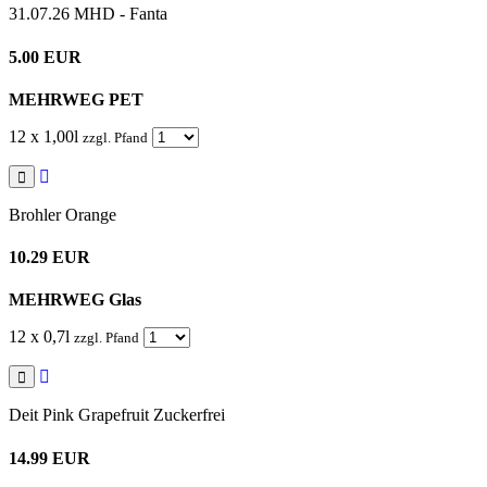
31.07.26 MHD - Fanta
5.00 EUR
MEHRWEG PET
12 x 1,00l
zzgl. Pfand
Brohler Orange
10.29 EUR
MEHRWEG Glas
12 x 0,7l
zzgl. Pfand
Deit Pink Grapefruit Zuckerfrei
14.99 EUR