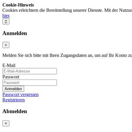
Cookie-Hinweis
Cookies erleichtern die Bereitstellung unserer Dienste. Mit der Nutz
hier
.
Anmelden
×
Melden Sie sich bitte mit Ihren Zugangsdaten an, um auf Ihr Konto z
E-Mail
Passwort
Anmelden
Passwort vergessen
Registrieren
Abmelden
×