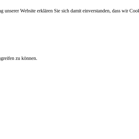
ung unserer Website erklären Sie sich damit einverstanden, dass wir Co
ugreifen zu können.