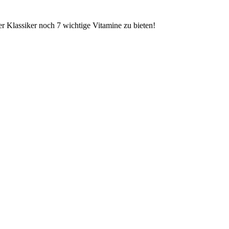
er Klassiker noch 7 wichtige Vitamine zu bieten!