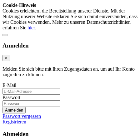
Cookie-Hinweis
Cookies erleichtern die Bereitstellung unserer Dienste. Mit der
Nutzung unserer Website erklären Sie sich damit einverstanden, dass
wir Cookies verwenden. Mehr zu unseren Datenschutzrichtlinien
erfahren Sie
hier
.
Anmelden
×
Melden Sie sich bitte mit Ihren Zugangsdaten an, um auf Ihr Konto
zugreifen zu können.
E-Mail
Passwort
Anmelden
Passwort vergessen
Registrieren
Abmelden