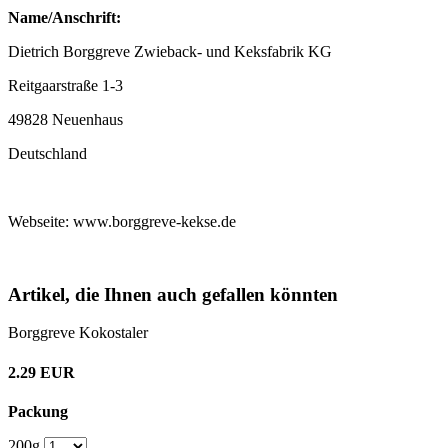
Name/Anschrift:
Dietrich Borggreve Zwieback- und Keksfabrik KG
Reitgaarstraße 1-3
49828 Neuenhaus
Deutschland
Webseite: www.borggreve-kekse.de
Artikel, die Ihnen auch gefallen könnten
Borggreve Kokostaler
2.29 EUR
Packung
200g