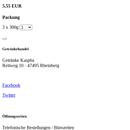
5.55 EUR
Packung
3 x 300g
Getränkehandel
Getränke Kaspba
Reitweg 10 · 47495 Rheinberg
Facebook
Twitter
Öffnungszeiten
Telefonische Bestellungen / Bürozeiten