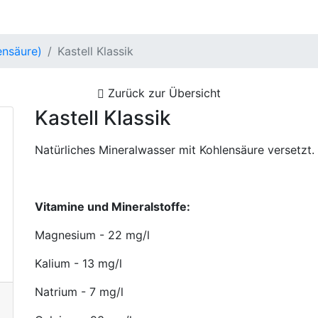
ensäure)
Kastell Klassik
Zurück zur Übersicht
Kastell Klassik
Natürliches Mineralwasser mit Kohlensäure versetzt.
Vitamine und Mineralstoffe:
Magnesium - 22 mg/l
Kalium - 13 mg/l
Natrium - 7 mg/l