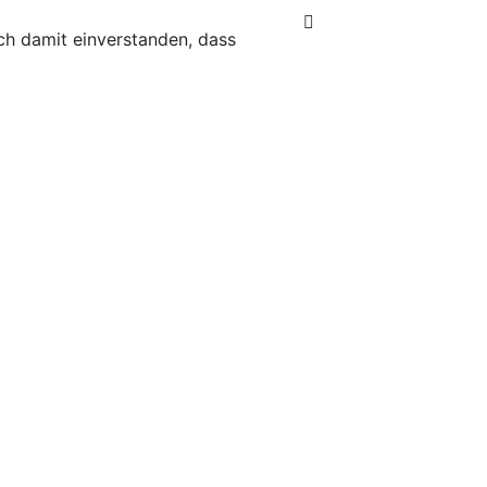
ich damit einverstanden, dass