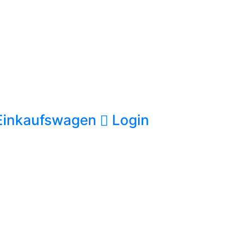
Einkaufswagen
Login