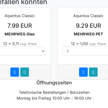
efallen könnten
Aquintus Classic
Aquintus Classic
7.99 EUR
9.29 EUR
MEHRWEG Glas
MEHRWEG PET
12 x 0,7l
12 x 1,00l
zzgl. Pfand
zzgl. Pfand
Öffnungszeiten
Telefonische Bestellungen / Bürozeiten
Montag bis Freitag 10:00 Uhr - 16:00 Uhr