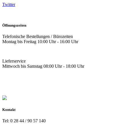
Twitter
Öffnungszeiten
Telefonische Bestellungen / Bürozeiten
Montag bis Freitag 10:00 Uhr - 16:00 Uhr
Lieferservice
Mittwoch bis Samstag 08:00 Uhr - 18:00 Uhr
Kontakt
Tel: 0 28 44 / 90 57 140