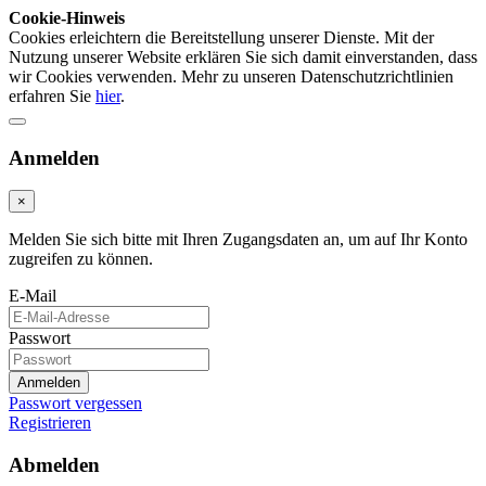
Cookie-Hinweis
Cookies erleichtern die Bereitstellung unserer Dienste. Mit der
Nutzung unserer Website erklären Sie sich damit einverstanden, dass
wir Cookies verwenden. Mehr zu unseren Datenschutzrichtlinien
erfahren Sie
hier
.
Anmelden
×
Melden Sie sich bitte mit Ihren Zugangsdaten an, um auf Ihr Konto
zugreifen zu können.
E-Mail
Passwort
Anmelden
Passwort vergessen
Registrieren
Abmelden