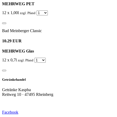
MEHRWEG PET
12 x 1,00l
zzgl. Pfand
Bad Meinberger Classic
10.29 EUR
MEHRWEG Glas
12 x 0,7l
zzgl. Pfand
Getränkehandel
Getränke Kaspba
Reitweg 10 · 47495 Rheinberg
Facebook