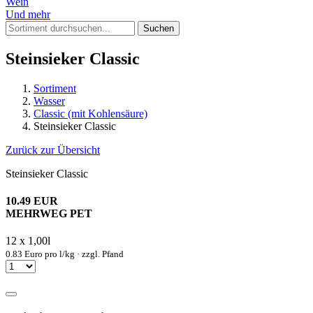
Wein
Und mehr
Suchen
Steinsieker Classic
Sortiment
Wasser
Classic (mit Kohlensäure)
Steinsieker Classic
Zurück zur Übersicht
Steinsieker Classic
10.49 EUR
MEHRWEG PET
12 x 1,00l
0.83 Euro pro l/kg · zzgl. Pfand