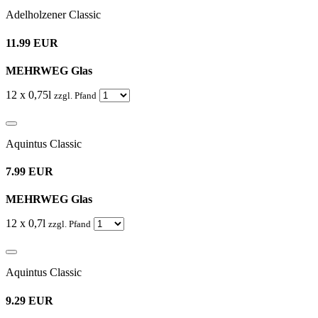
Adelholzener Classic
11.99 EUR
MEHRWEG Glas
12 x 0,75l
zzgl. Pfand
Aquintus Classic
7.99 EUR
MEHRWEG Glas
12 x 0,7l
zzgl. Pfand
Aquintus Classic
9.29 EUR