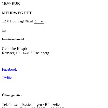
10.99 EUR
MEHRWEG PET
12 x 1,00l
zzgl. Pfand
Getränkehandel
Getränke Kaspba
Reitweg 10 · 47495 Rheinberg
Facebook
Twitter
Öffnungszeiten
Telefonische Bestellungen / Bürozeiten