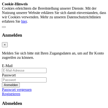
Cookie-Hinweis
Cookies erleichtern die Bereitstellung unserer Dienste. Mit der
Nutzung unserer Website erklären Sie sich damit einverstanden, dass
wir Cookies verwenden. Mehr zu unseren Datenschutzrichtlinien
erfahren Sie
hier
.
Anmelden
×
Melden Sie sich bitte mit Ihren Zugangsdaten an, um auf Ihr Konto
zugreifen zu können.
E-Mail
Passwort
Anmelden
Passwort vergessen
Registrieren
Abmelden