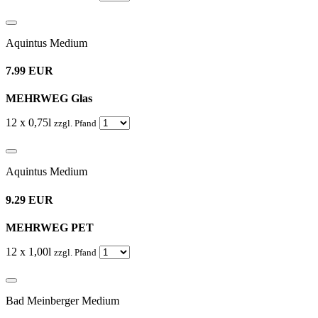
Aquintus Medium
7.99 EUR
MEHRWEG Glas
12 x 0,75l
zzgl. Pfand
Aquintus Medium
9.29 EUR
MEHRWEG PET
12 x 1,00l
zzgl. Pfand
Bad Meinberger Medium