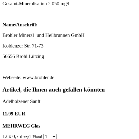
Gesamt-Mineralisation 2.050 mg/l
Name/Anschrift:
Brohler Mineral- und Heilbrunnen GmbH
Koblenzer Str. 71-73
56656 Brohl-Lützing
Webseite: www.brohler.de
Artikel, die Ihnen auch gefallen könnten
Adelholzener Sanft
11.99 EUR
MEHRWEG Glas
12 x 0,75l
zzgl. Pfand