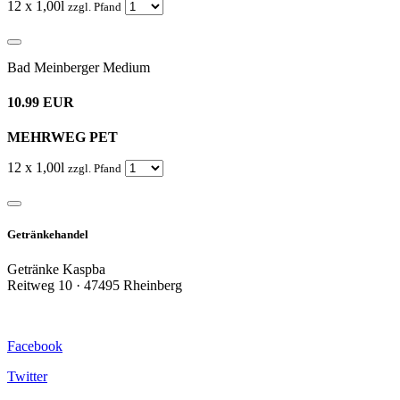
12 x 1,00l
zzgl. Pfand
Bad Meinberger Medium
10.99 EUR
MEHRWEG PET
12 x 1,00l
zzgl. Pfand
Getränkehandel
Getränke Kaspba
Reitweg 10 · 47495 Rheinberg
Facebook
Twitter