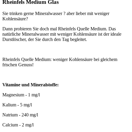
Rheinfels Medium Glas
Sie trinken gerne Mineralwasser ? aber lieber mit weniger
Kohlensäure?
Dann probieren Sie doch mal Rheinfels Quelle Medium. Das
natürliche Mineralwasser mit weniger Kohlensäure ist der ideale
Durstlöscher, der Sie durch den Tag begleitet.
Rheinfels Quelle Medium: weniger Kohlensäure bei gleichem
frischen Genuss!
Vitamine und Mineralstoffe:
Magnesium - 1 mg/l
Kalium - 5 mg/l
Natrium - 240 mg/l
Calcium - 2 mg/l