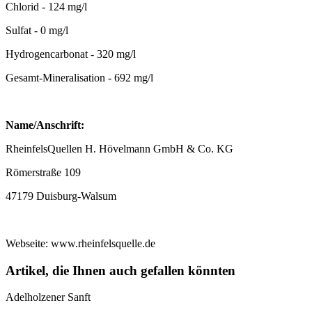
Chlorid - 124 mg/l
Sulfat - 0 mg/l
Hydrogencarbonat - 320 mg/l
Gesamt-Mineralisation - 692 mg/l
Name/Anschrift:
RheinfelsQuellen H. Hövelmann GmbH & Co. KG
Römerstraße 109
47179 Duisburg-Walsum
Webseite: www.rheinfelsquelle.de
Artikel, die Ihnen auch gefallen könnten
Adelholzener Sanft