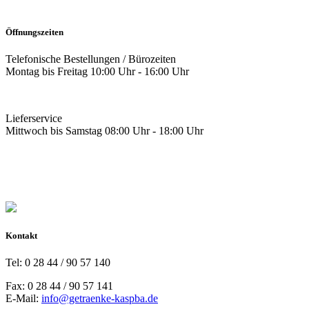
Öffnungszeiten
Telefonische Bestellungen / Bürozeiten
Montag bis Freitag 10:00 Uhr - 16:00 Uhr
Lieferservice
Mittwoch bis Samstag 08:00 Uhr - 18:00 Uhr
Kontakt
Tel: 0 28 44 / 90 57 140
Fax: 0 28 44 / 90 57 141
E-Mail:
info@getraenke-kaspba.de