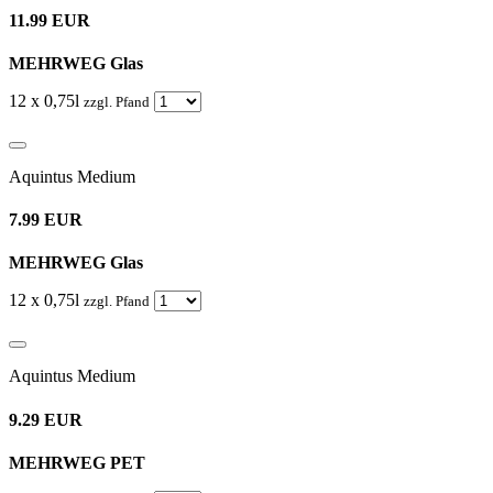
11.99 EUR
MEHRWEG Glas
12 x 0,75l
zzgl. Pfand
Aquintus Medium
7.99 EUR
MEHRWEG Glas
12 x 0,75l
zzgl. Pfand
Aquintus Medium
9.29 EUR
MEHRWEG PET