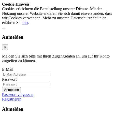
Cookie-Hinweis
Cookies erleichtern die Bereitstellung unserer Dienste. Mit der
Nutzung unserer Website erklären Sie sich damit einverstanden, dass
wir Cookies verwenden. Mehr zu unseren Datenschutzrichtlinien
erfahren Sie
hier
.
Anmelden
×
Melden Sie sich bitte mit Ihren Zugangsdaten an, um auf Ihr Konto
zugreifen zu können.
E-Mail
Passwort
Anmelden
Passwort vergessen
Registrieren
Abmelden