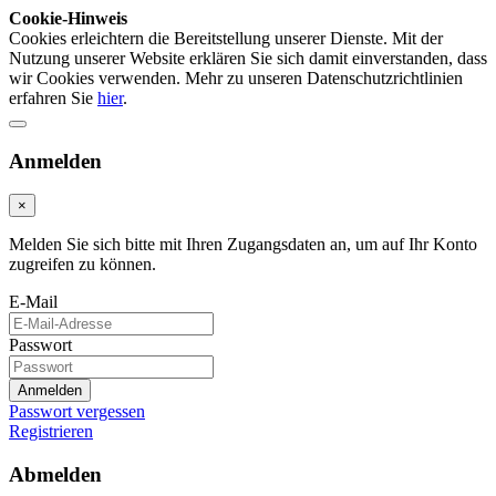
Cookie-Hinweis
Cookies erleichtern die Bereitstellung unserer Dienste. Mit der
Nutzung unserer Website erklären Sie sich damit einverstanden, dass
wir Cookies verwenden. Mehr zu unseren Datenschutzrichtlinien
erfahren Sie
hier
.
Anmelden
×
Melden Sie sich bitte mit Ihren Zugangsdaten an, um auf Ihr Konto
zugreifen zu können.
E-Mail
Passwort
Anmelden
Passwort vergessen
Registrieren
Abmelden