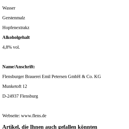
Wasser
Gerstenmalz
Hopfenextrakz
Alkoholgehalt
4,8% vol.
Name/Anschrift:
Flensburger Brauerei Emil Petersen GmbH & Co. KG
Munketoft 12
D-24937 Flensburg
Webseite: www.flens.de
Artikel, die Ihnen auch gefallen könnten