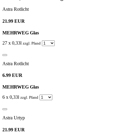
Astra Rotlicht
21.99 EUR
MEHRWEG Glas
27 x 0,33l
zzgl. Pfand
Astra Rotlicht
6.99 EUR
MEHRWEG Glas
6 x 0,33l
zzgl. Pfand
Astra Urtyp
21.99 EUR