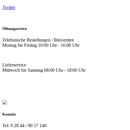
Twitter
Öffnungszeiten
Telefonische Bestellungen / Bürozeiten
Montag bis Freitag 10:00 Uhr - 16:00 Uhr
Lieferservice
Mittwoch bis Samstag 08:00 Uhr - 18:00 Uhr
Kontakt
Tel: 0 28 44 / 90 57 140