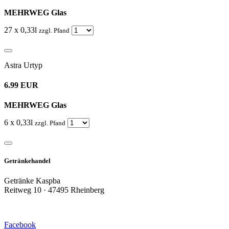
MEHRWEG Glas
27 x 0,33l
zzgl. Pfand
Astra Urtyp
6.99 EUR
MEHRWEG Glas
6 x 0,33l
zzgl. Pfand
Getränkehandel
Getränke Kaspba
Reitweg 10 · 47495 Rheinberg
Facebook