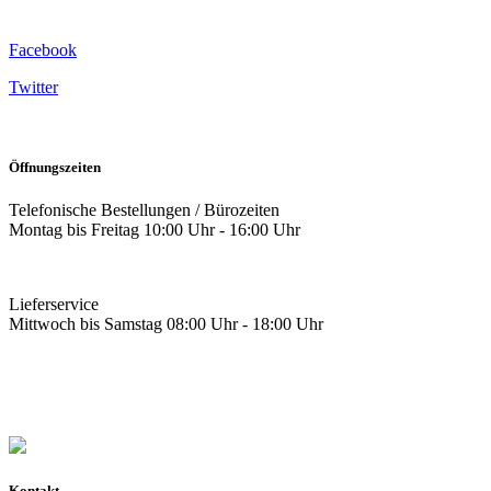
Facebook
Twitter
Öffnungszeiten
Telefonische Bestellungen / Bürozeiten
Montag bis Freitag 10:00 Uhr - 16:00 Uhr
Lieferservice
Mittwoch bis Samstag 08:00 Uhr - 18:00 Uhr
Kontakt