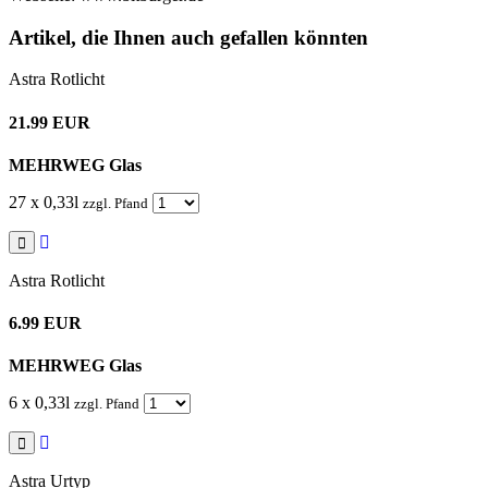
Artikel, die Ihnen auch gefallen könnten
Astra Rotlicht
21.99 EUR
MEHRWEG Glas
27 x 0,33l
zzgl. Pfand
Astra Rotlicht
6.99 EUR
MEHRWEG Glas
6 x 0,33l
zzgl. Pfand
Astra Urtyp