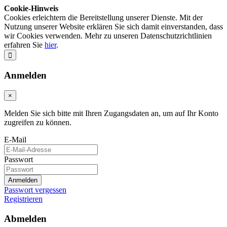
Cookie-Hinweis
Cookies erleichtern die Bereitstellung unserer Dienste. Mit der
Nutzung unserer Website erklären Sie sich damit einverstanden, dass
wir Cookies verwenden. Mehr zu unseren Datenschutzrichtlinien
erfahren Sie
hier
.
Anmelden
×
Melden Sie sich bitte mit Ihren Zugangsdaten an, um auf Ihr Konto
zugreifen zu können.
E-Mail
Passwort
Anmelden
Passwort vergessen
Registrieren
Abmelden