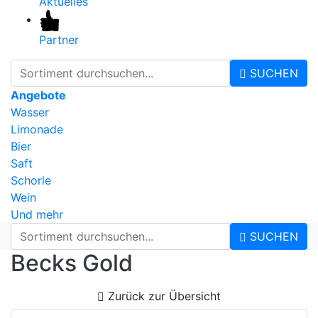
Aktuelles
Partner
SUCHEN
Angebote
Wasser
Limonade
Bier
Saft
Schorle
Wein
Und mehr
SUCHEN
Becks Gold
Zurück zur Übersicht