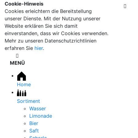
Cookie-Hinweis
Cookies erleichtern die Bereitstellung
unserer Dienste. Mit der Nutzung unserer
Website erklären Sie sich damit
einverstanden, dass wir Cookies verwenden.
Mehr zu unseren Datenschutzrichtlinien
erfahren Sie
hier
.
MENÜ
Home
Sortiment
Wasser
Limonade
Bier
Saft