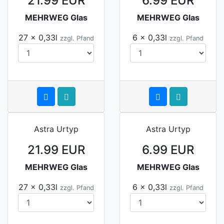
21.99 EUR
6.99 EUR
MEHRWEG Glas
MEHRWEG Glas
27 x 0,33l
6 x 0,33l
zzgl. Pfand
zzgl. Pfand
Astra Urtyp
Astra Urtyp
21.99 EUR
6.99 EUR
MEHRWEG Glas
MEHRWEG Glas
27 x 0,33l
6 x 0,33l
zzgl. Pfand
zzgl. Pfand