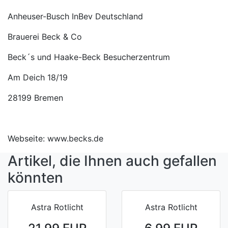
Anheuser-Busch InBev Deutschland
Brauerei Beck & Co
Beck´s und Haake-Beck Besucherzentrum
Am Deich 18/19
28199 Bremen
Webseite: www.becks.de
Artikel, die Ihnen auch gefallen
könnten
Astra Rotlicht
Astra Rotlicht