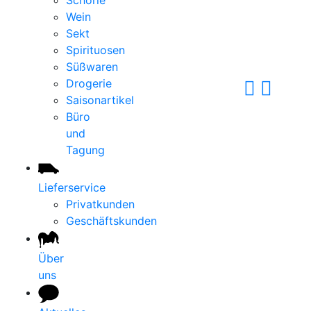
Schorle
Wein
Sekt
Spirituosen
Süßwaren
Drogerie
Saisonartikel
Büro
und
Tagung
Lieferservice
Privatkunden
Geschäftskunden
Über
uns