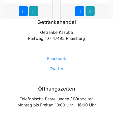
Getränkehandel
Getränke Kaspba
Reitweg 10 · 47495 Rheinberg
Facebook
Twitter
Öffnungszeiten
Telefonische Bestellungen / Bürozeiten
Montag bis Freitag 10:00 Uhr - 16:00 Uhr