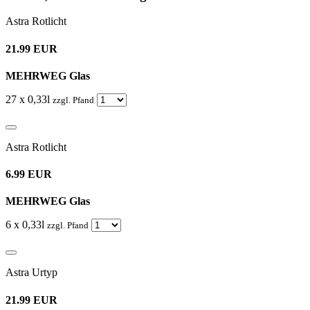
Astra Rotlicht
21.99 EUR
MEHRWEG Glas
27 x 0,33l
zzgl. Pfand
Astra Rotlicht
6.99 EUR
MEHRWEG Glas
6 x 0,33l
zzgl. Pfand
Astra Urtyp
21.99 EUR