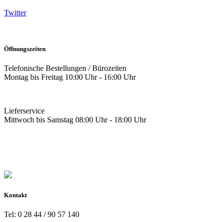
Twitter
Öffnungszeiten
Telefonische Bestellungen / Bürozeiten
Montag bis Freitag 10:00 Uhr - 16:00 Uhr
Lieferservice
Mittwoch bis Samstag 08:00 Uhr - 18:00 Uhr
Kontakt
Tel: 0 28 44 / 90 57 140