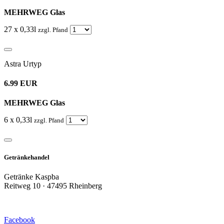
MEHRWEG Glas
27 x 0,33l
zzgl. Pfand
Astra Urtyp
6.99 EUR
MEHRWEG Glas
6 x 0,33l
zzgl. Pfand
Getränkehandel
Getränke Kaspba
Reitweg 10 · 47495 Rheinberg
Facebook