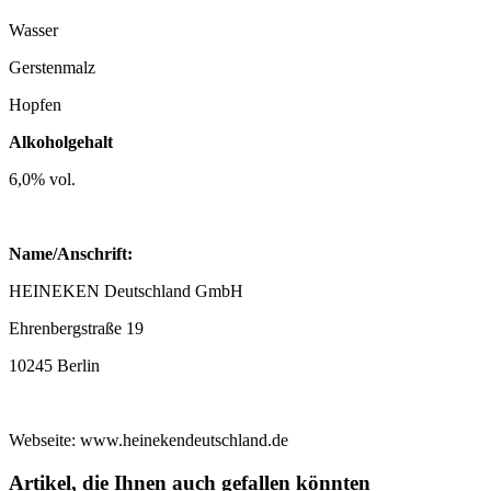
Wasser
Gerstenmalz
Hopfen
Alkoholgehalt
6,0% vol.
Name/Anschrift:
HEINEKEN Deutschland GmbH
Ehrenbergstraße 19
10245 Berlin
Webseite: www.heinekendeutschland.de
Artikel, die Ihnen auch gefallen könnten