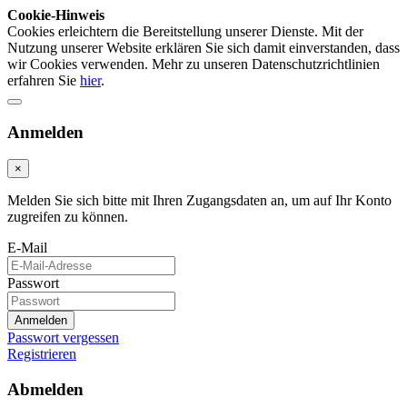
Cookie-Hinweis
Cookies erleichtern die Bereitstellung unserer Dienste. Mit der
Nutzung unserer Website erklären Sie sich damit einverstanden, dass
wir Cookies verwenden. Mehr zu unseren Datenschutzrichtlinien
erfahren Sie
hier
.
Anmelden
×
Melden Sie sich bitte mit Ihren Zugangsdaten an, um auf Ihr Konto
zugreifen zu können.
E-Mail
Passwort
Anmelden
Passwort vergessen
Registrieren
Abmelden