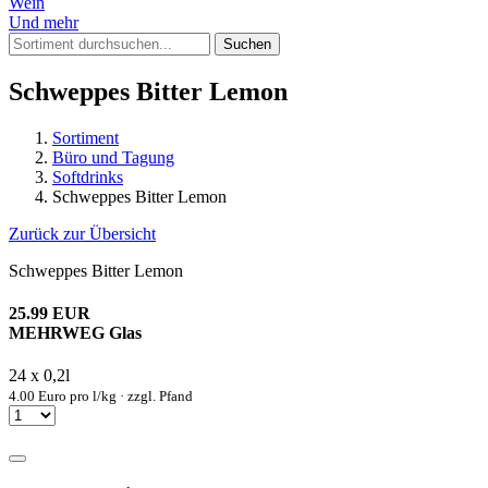
Wein
Und mehr
Suchen
Schweppes Bitter Lemon
Sortiment
Büro und Tagung
Softdrinks
Schweppes Bitter Lemon
Zurück zur Übersicht
Schweppes Bitter Lemon
25.99 EUR
MEHRWEG Glas
24 x 0,2l
4.00 Euro pro l/kg · zzgl. Pfand