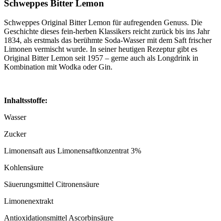
Schweppes Bitter Lemon
Schweppes Original Bitter Lemon für aufregenden Genuss. Die
Geschichte dieses fein-herben Klassikers reicht zurück bis ins Jahr
1834, als erstmals das berühmte Soda-Wasser mit dem Saft frischer
Limonen vermischt wurde. In seiner heutigen Rezeptur gibt es
Original Bitter Lemon seit 1957 – gerne auch als Longdrink in
Kombination mit Wodka oder Gin.
Inhaltsstoffe:
Wasser
Zucker
Limonensaft aus Limonensaftkonzentrat 3%
Kohlensäure
Säuerungsmittel Citronensäure
Limonenextrakt
Antioxidationsmittel Ascorbinsäure