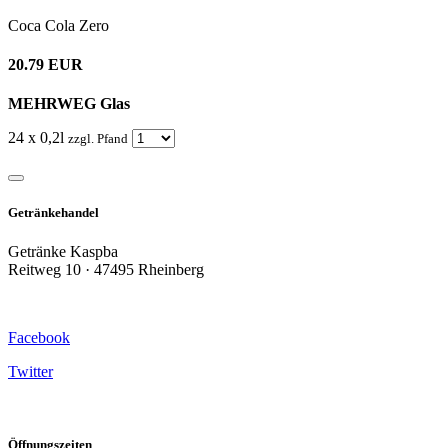
Coca Cola Zero
20.79 EUR
MEHRWEG Glas
24 x 0,2l
zzgl. Pfand
Getränkehandel
Getränke Kaspba
Reitweg 10 · 47495 Rheinberg
Facebook
Twitter
Öffnungszeiten