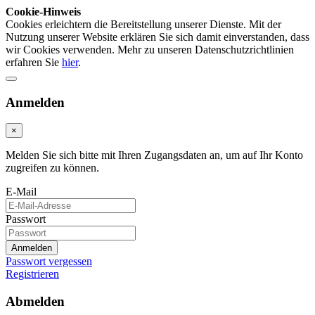
Cookie-Hinweis
Cookies erleichtern die Bereitstellung unserer Dienste. Mit der
Nutzung unserer Website erklären Sie sich damit einverstanden, dass
wir Cookies verwenden. Mehr zu unseren Datenschutzrichtlinien
erfahren Sie
hier
.
Anmelden
×
Melden Sie sich bitte mit Ihren Zugangsdaten an, um auf Ihr Konto
zugreifen zu können.
E-Mail
Passwort
Anmelden
Passwort vergessen
Registrieren
Abmelden