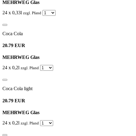
MEHRWEG Glas
24 x 0,33l
zzgl. Pfand
Coca Cola
20.79 EUR
MEHRWEG Glas
24 x 0,2l
zzgl. Pfand
Coca Cola light
20.79 EUR
MEHRWEG Glas
24 x 0,2l
zzgl. Pfand