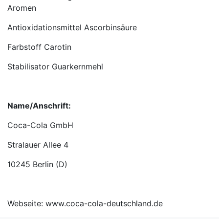
Aromen
Antioxidationsmittel Ascorbinsäure
Farbstoff Carotin
Stabilisator Guarkernmehl
Name/Anschrift:
Coca-Cola GmbH
Stralauer Allee 4
10245 Berlin (D)
Webseite: www.coca-cola-deutschland.de