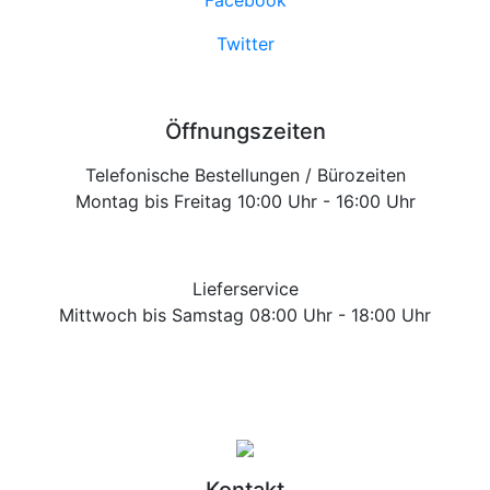
Facebook
Twitter
Öffnungszeiten
Telefonische Bestellungen / Bürozeiten
Montag bis Freitag 10:00 Uhr - 16:00 Uhr
Lieferservice
Mittwoch bis Samstag 08:00 Uhr - 18:00 Uhr