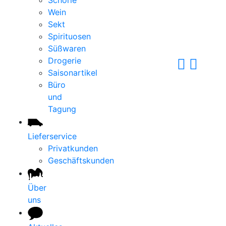
Schorle
Wein
Sekt
Spirituosen
Süßwaren
Drogerie
Saisonartikel
Büro
und
Tagung
Lieferservice
Privatkunden
Geschäftskunden
Über
uns