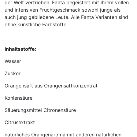
der Welt vertrieben. Fanta begeistert mit ihrem vollen
und intensiven Fruchtgeschmack sowohl junge als
auch jung gebliebene Leute. Alle Fanta Varianten sind
ohne künstliche Farbstoffe.
Inhaltsstoffe:
Wasser
Zucker
Orangensaft aus Orangensaftkonzentrat
Kohlensäure
Säuerungsmittel Citronensäure
Citrusextrakt
natürliches Orangenaroma mit anderen natürlichen