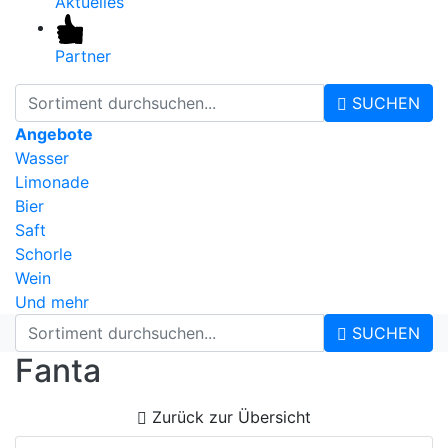
Aktuelles
Partner
SUCHEN
Angebote
Wasser
Limonade
Bier
Saft
Schorle
Wein
Und mehr
SUCHEN
Fanta
Zurück zur Übersicht