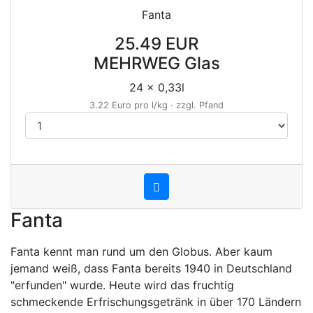
Fanta
25.49 EUR
MEHRWEG Glas
24 x 0,33l
3.22 Euro pro l/kg · zzgl. Pfand
Fanta
Fanta kennt man rund um den Globus. Aber kaum
jemand weiß, dass Fanta bereits 1940 in Deutschland
"erfunden" wurde. Heute wird das fruchtig
schmeckende Erfrischungsgetränk in über 170 Ländern