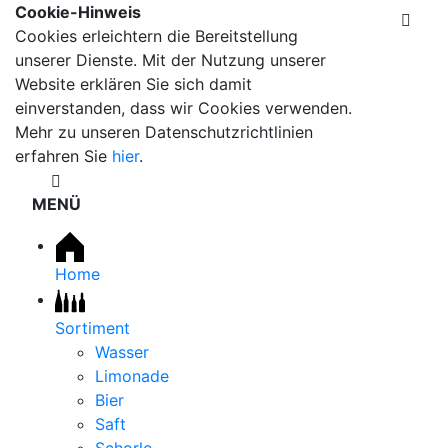
Cookie-Hinweis
Cookies erleichtern die Bereitstellung
unserer Dienste. Mit der Nutzung unserer
Website erklären Sie sich damit
einverstanden, dass wir Cookies verwenden.
Mehr zu unseren Datenschutzrichtlinien
erfahren Sie
hier
.
MENÜ
Home
Sortiment
Wasser
Limonade
Bier
Saft