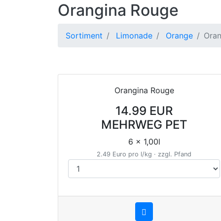
Orangina Rouge
Sortiment
Limonade
Orange
Oran
Orangina Rouge
14.99 EUR
MEHRWEG PET
6 x 1,00l
2.49 Euro pro l/kg · zzgl. Pfand