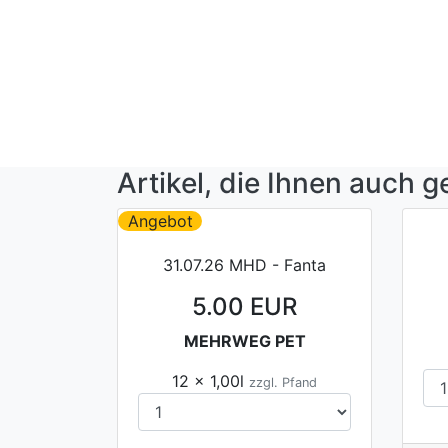
Artikel, die Ihnen auch g
Angebot
31.07.26 MHD - Fanta
5.00 EUR
MEHRWEG PET
12 x 1,00l
zzgl. Pfand