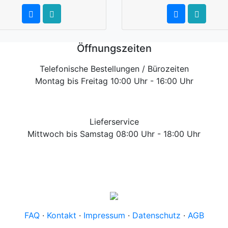
Öffnungszeiten
Telefonische Bestellungen / Bürozeiten
Montag bis Freitag 10:00 Uhr - 16:00 Uhr
Lieferservice
Mittwoch bis Samstag 08:00 Uhr - 18:00 Uhr
FAQ
·
Kontakt
·
Impressum
·
Datenschutz
·
AGB