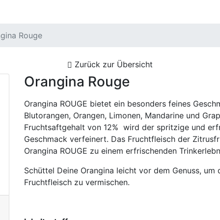
gina Rouge
Zurück zur Übersicht
Orangina Rouge
Orangina ROUGE bietet ein besonders feines Gesch
Blutorangen, Orangen, Limonen, Mandarine und Grape
Fruchtsaftgehalt von 12% wird der spritzige und erf
Geschmack verfeinert. Das Fruchtfleisch der Zitrus
Orangina ROUGE zu einem erfrischenden Trinkerlebn
Schüttel Deine Orangina leicht vor dem Genuss, um 
Fruchtfleisch zu vermischen.