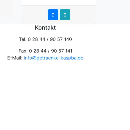
Kontakt
Tel: 0 28 44 / 90 57 140
Fax: 0 28 44 / 90 57 141
E-Mail:
info@getraenke-kaspba.de