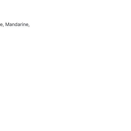
e, Mandarine,