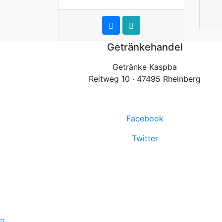
Getränkehandel
Getränke Kaspba
Reitweg 10 · 47495 Rheinberg
Facebook
Twitter