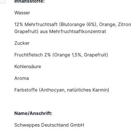
Inhaltsstoffe:
Wasser
12% Mehrfruchtsaft (Blutorange (6%), Orange, Zitron
Grapefruit) aus Mehrfruchtsaftkonzentrat
Zucker
Fruchtfleisch 2% (Orange 1,5%, Grapefruit)
Kohlensäure
Aroma
Farbstoffe (Anthocyan, natürliches Karmin)
Name/Anschrift:
Schweppes Deutschland GmbH