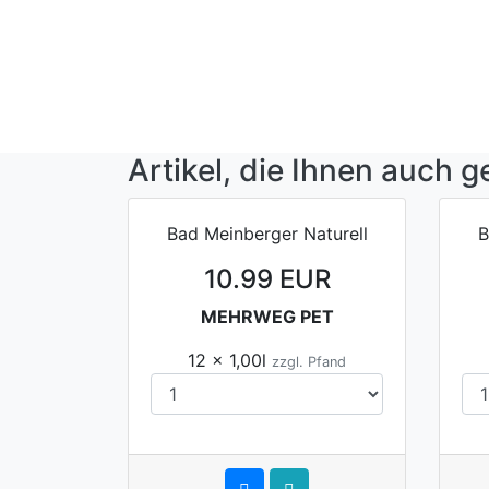
Artikel, die Ihnen auch g
Bad Meinberger Naturell
B
10.99 EUR
MEHRWEG PET
12 x 1,00l
zzgl. Pfand