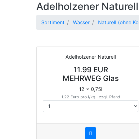
Adelholzener Naturell
Sortiment
Wasser
Naturell (ohne Ko
Adelholzener Naturell
11.99 EUR
MEHRWEG Glas
12 x 0,75l
1.22 Euro pro l/kg · zzgl. Pfand