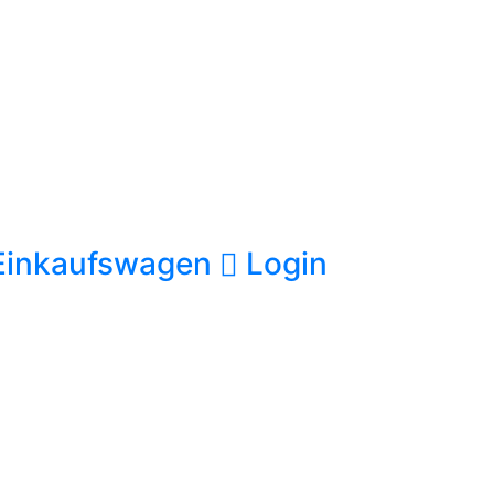
Einkaufswagen
Login