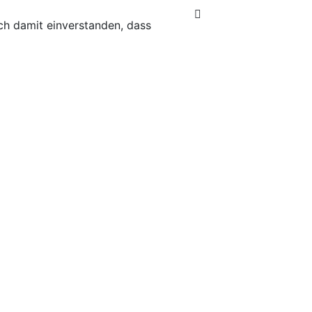
ich damit einverstanden, dass