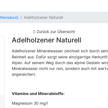
hlensäure)
Adelholzener Naturell
Zurück zur Übersicht
Adelholzener Naturell
Adelholzener Mineralwasser zeichnet sich durch sei
Reinheit aus. Dafür sorgt seine einzigartige Herkunft
Alpen. Auf seinem Weg durch das alpine Gestein wir
Mineralwasser nicht nur rein, sondern auch mit wertv
angereichert.
Vitamine und Mineralstoffe:
Magnesium 30 mg/l