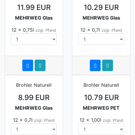
11.99 EUR
10.29 EUR
MEHRWEG Glas
MEHRWEG Glas
12 x 0,75l
12 x 0,7l
zzgl. Pfand
zzgl. Pfand
Brohler Naturell
Brohler Naturell
8.99 EUR
10.79 EUR
MEHRWEG Glas
MEHRWEG PET
12 x 0,7l
12 x 1,00l
zzgl. Pfand
zzgl. Pfand