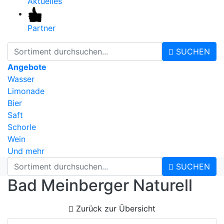
Aktuelles
Partner
SUCHEN
Angebote
Wasser
Limonade
Bier
Saft
Schorle
Wein
Und mehr
SUCHEN
Bad Meinberger Naturell
Zurück zur Übersicht