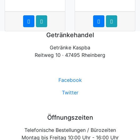
Getränkehandel
Getränke Kaspba
Reitweg 10 · 47495 Rheinberg
Facebook
Twitter
Öffnungszeiten
Telefonische Bestellungen / Bürozeiten
Montag bis Freitag 10:00 Uhr - 16:00 Uhr