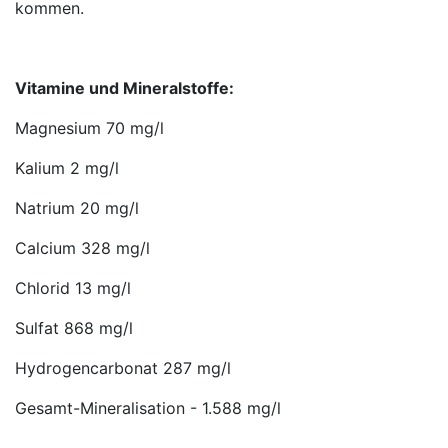
kommen.
Vitamine und Mineralstoffe:
Magnesium 70 mg/l
Kalium 2 mg/l
Natrium 20 mg/l
Calcium 328 mg/l
Chlorid 13 mg/l
Sulfat 868 mg/l
Hydrogencarbonat 287 mg/l
Gesamt-Mineralisation - 1.588 mg/l