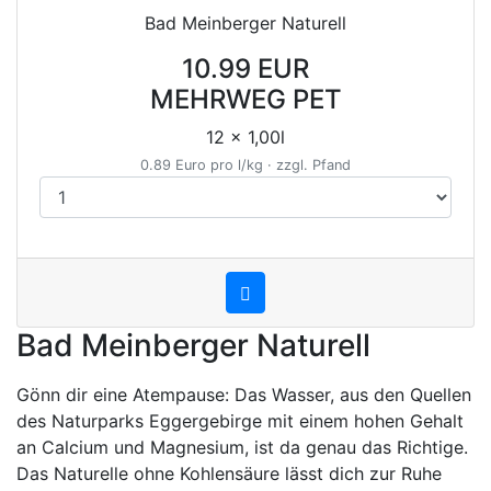
Bad Meinberger Naturell
10.99 EUR
MEHRWEG PET
12 x 1,00l
0.89 Euro pro l/kg · zzgl. Pfand
Bad Meinberger Naturell
Gönn dir eine Atempause: Das Wasser, aus den Quellen
des Naturparks Eggergebirge mit einem hohen Gehalt
an Calcium und Magnesium, ist da genau das Richtige.
Das Naturelle ohne Kohlensäure lässt dich zur Ruhe