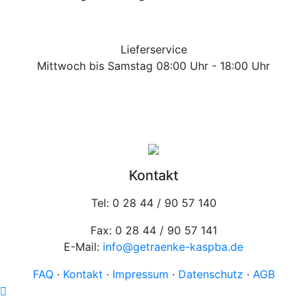
Lieferservice
Mittwoch bis Samstag 08:00 Uhr - 18:00 Uhr
Kontakt
Tel: 0 28 44 / 90 57 140
Fax: 0 28 44 / 90 57 141
E-Mail:
info@getraenke-kaspba.de
FAQ
·
Kontakt
·
Impressum
·
Datenschutz
·
AGB