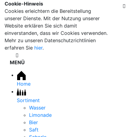
Cookie-Hinweis
Cookies erleichtern die Bereitstellung
unserer Dienste. Mit der Nutzung unserer
Website erklären Sie sich damit
einverstanden, dass wir Cookies verwenden.
Mehr zu unseren Datenschutzrichtlinien
erfahren Sie
hier
.
MENÜ
Home
Sortiment
Wasser
Limonade
Bier
Saft