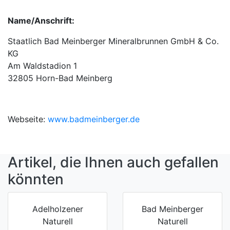
Name/Anschrift:
Staatlich Bad Meinberger Mineralbrunnen GmbH & Co.
KG
Am Waldstadion 1
32805 Horn-Bad Meinberg
Webseite:
www.badmeinberger.de
Artikel, die Ihnen auch gefallen
könnten
Adelholzener
Bad Meinberger
Naturell
Naturell