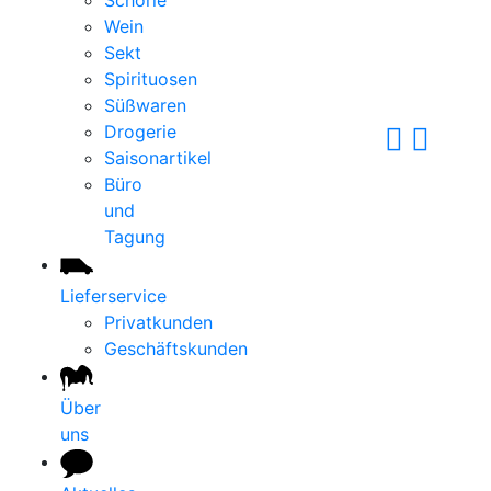
Schorle
Wein
Sekt
Spirituosen
Süßwaren
Drogerie
Saisonartikel
Büro
und
Tagung
Lieferservice
Privatkunden
Geschäftskunden
Über
uns